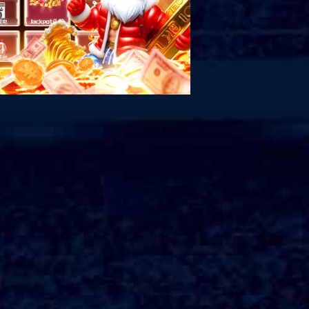
健身 活力中国”国家体育锻炼标准达标测验
活动在河南、云南地区承办权
扫码关注官方微信
及时获得更多信息
k8凯