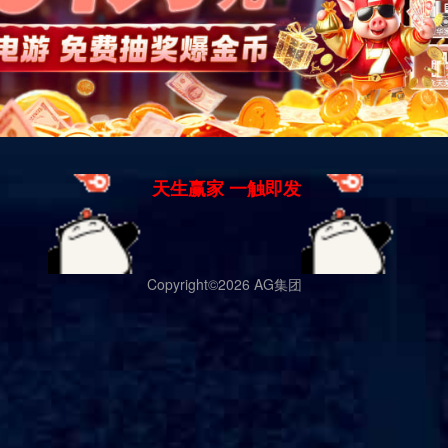
体育总局在2019年开展的示范性国家体育锻炼标准达标测验，
020年6月在全国31个省(区、市)开展150场。