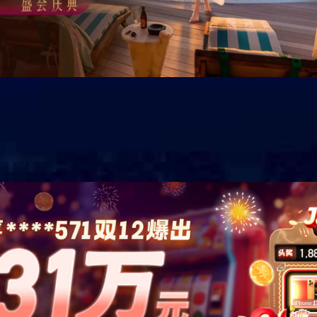
司获得“全民健身 活力中
测验活动在河南、云南地区承
分享