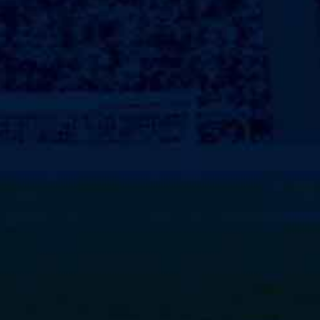
准达标测验的第一年，测验活动目的皆在让老百姓通过国家体
励大家不断地参加体育锻炼，保持良好的身体素质，从而推动全
为体育公共服务的核心内容，成为一项常态化服务内容。