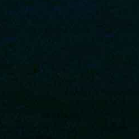
务。全民健身是全体人民增强体魄、健康生活的基础和保障，
和实现幸福生活的重要基础。国家体育锻炼标准达标测验活动作
全面小康”这一宗旨和理念，通过提供科学、优质、系统的达标测
对健康美好生活的向往，实现党和国家实现全面建成小康社会目
返回