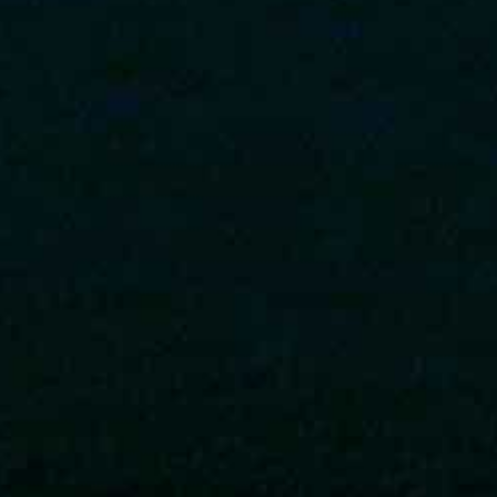
发展体育运动，增强人民体质是我国体育工作的根本方针和任
人民身体健康是全面建成小康社会的重要内涵，是每一个人成长
为国家体育公共服务的重要内容，将践行“没有全民健康就没有
验活动，助力提高全国体育锻炼标准达标测验合格率，满足人们
标的重大方针。
上一篇：
2019年全国游泳锦标赛开战！
下一篇：没有了